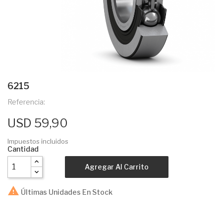
6215
Referencia:
USD 59,90
Impuestos incluidos
Cantidad
Agregar Al Carrito

Últimas Unidades En Stock