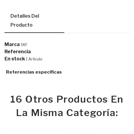
Detalles Del
Producto
Marca
SKF
Referencia
En stock
1 Artículo
Referencias específicas
16 Otros Productos En
La Misma Categoría: