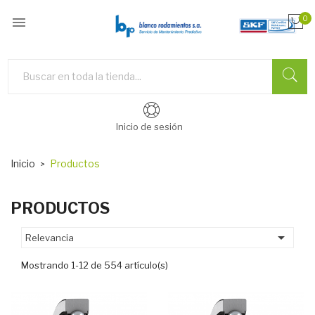

0
Inicio de sesión
Inicio
Productos
PRODUCTOS

Relevancia
Mostrando 1-12 de 554 artículo(s)