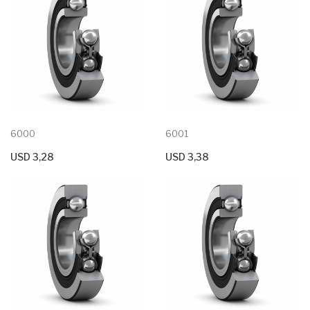
6000
6001
USD 3,28
USD 3,38