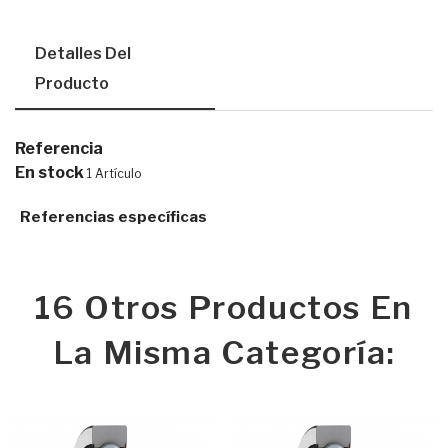
Detalles Del
Producto
Referencia
En stock
1 Artículo
Referencias específicas
16 Otros Productos En
La Misma Categoría: