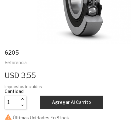
6205
Referencia:
USD 3,55
Impuestos incluidos
Cantidad
Agregar Al Carrito

Últimas Unidades En Stock