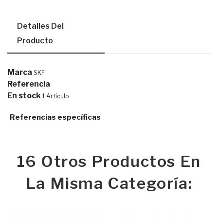
Detalles Del
Producto
Marca
SKF
Referencia
En stock
1 Artículo
Referencias específicas
16 Otros Productos En
La Misma Categoría: