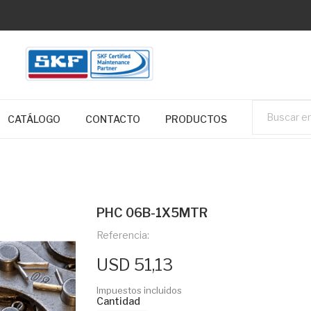
CATÁLOGO
CONTACTO
PRODUCTOS
PHC 06B-1X5MTR
Referencia:
USD 51,13
Impuestos incluidos
Cantidad