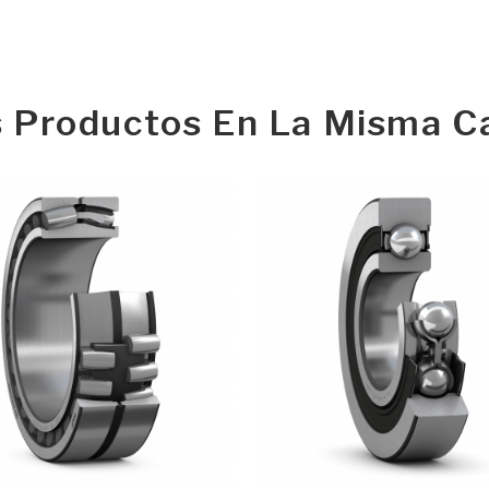
s Productos En La Misma Ca