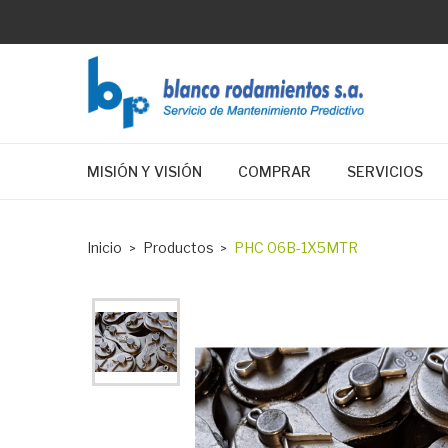
MISIÓN Y VISIÓN
COMPRAR
SERVICIOS
Inicio
Productos
PHC 06B-1X5MTR