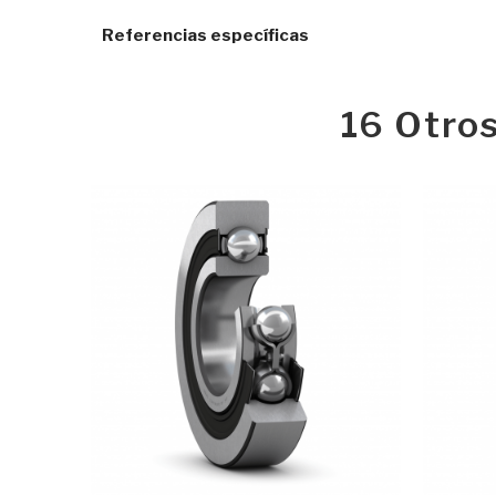
Referencias específicas
16 Otro