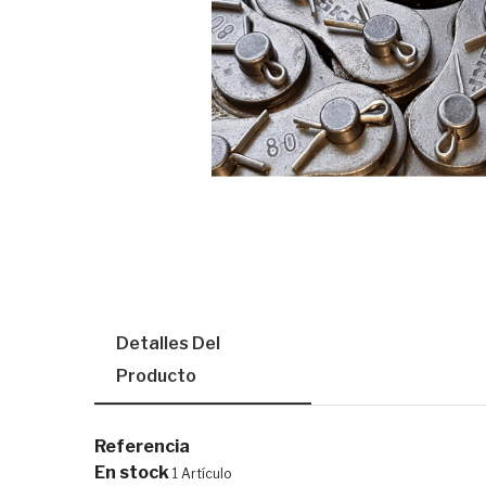
Detalles Del
Producto
Referencia
En stock
1 Artículo