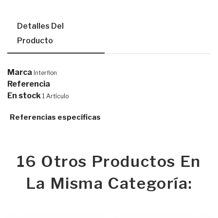
Detalles Del
Producto
Marca
Interflon
Referencia
En stock
1 Artículo
Referencias específicas
16 Otros Productos En
La Misma Categoría: