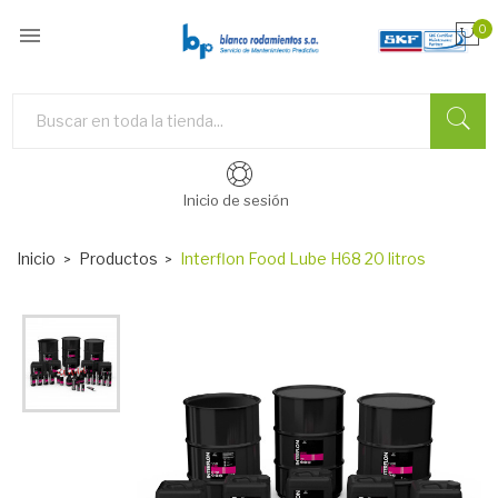

0
Inicio de sesión
Inicio
Productos
Interflon Food Lube H68 20 litros