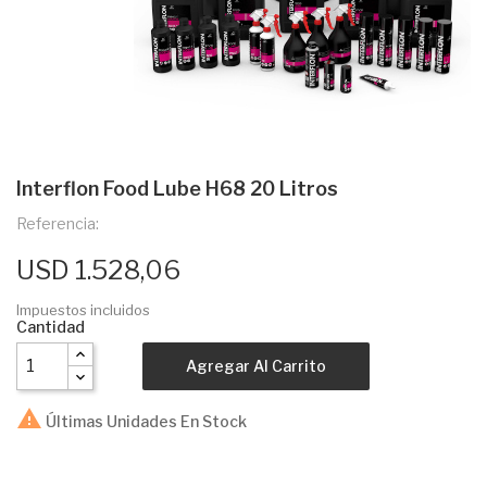
Interflon Food Lube H68 20 Litros
Referencia:
USD 1.528,06
Impuestos incluidos
Cantidad
Agregar Al Carrito

Últimas Unidades En Stock