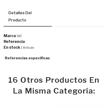
Detalles Del
Producto
Marca
SKF
Referencia
En stock
1 Artículo
Referencias específicas
16 Otros Productos En
La Misma Categoría: